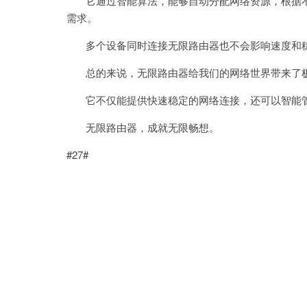
它通过智能算法，能够自动分配网络资源，根据不
需求。
多个设备同时连接无限路由器也不会影响速度和稳
总的来说，无限路由器给我们的网络世界带来了
它不仅能提供快速稳定的网络连接，还可以智能管
无限路由器，成就无限畅想。
#27#