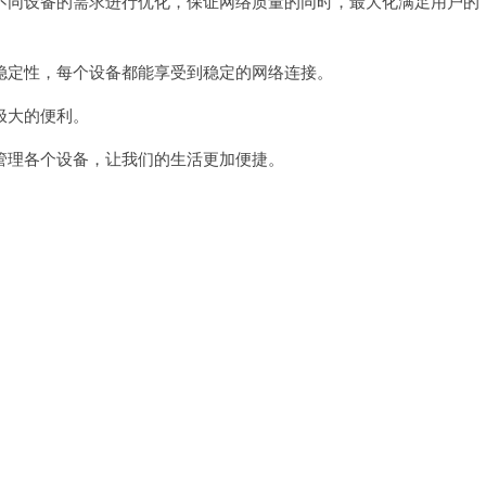
同设备的需求进行优化，保证网络质量的同时，最大化满足用户的
定性，每个设备都能享受到稳定的网络连接。
极大的便利。
理各个设备，让我们的生活更加便捷。