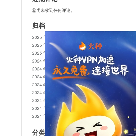
您尚未收到任何评论。
归档
2025 年 11 月
2025 年 10 月
2025 年 1 月
2024 年 12 月
2024 年 11 月
2024 年 10 月
2024 年 9 月
2024 年 8 月
2024 年 7 月
2024 年 6 月
2024 年 5 月
分类目录