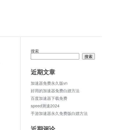
搜索
搜索
论
近期文章
加速器免费永久版vn
好用的加速器免费白嫖方法
百度加速器下载免费
speed测速2024
手游加速器永久免费版白嫖方法
近期评论