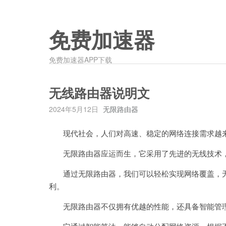
免费加速器
免费加速器APP下载
无线路由器说明文
2024年5月12日
无限路由器
现代社会，人们对高速、稳定的网络连接需求越
无限路由器应运而生，它采用了先进的无线技术，
通过无限路由器，我们可以轻松实现网络覆盖，无
利。
无限路由器不仅拥有优越的性能，还具备智能管