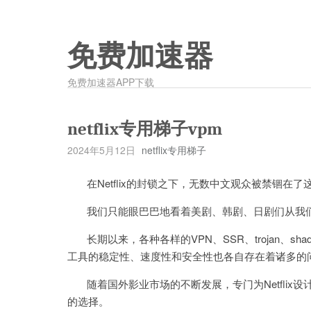
免费加速器
免费加速器APP下载
netflix专用梯子vpm
2024年5月12日
netflix专用梯子
在Netflix的封锁之下，无数中文观众被禁锢在了
我们只能眼巴巴地看着美剧、韩剧、日剧们从我们
长期以来，各种各样的VPN、SSR、trojan、sh
工具的稳定性、速度性和安全性也各自存在着诸多的
随着国外影业市场的不断发展，专门为Netflix设计
的选择。