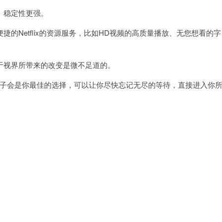
、稳定性更强。
Netflix的资源服务，比如HD视频的高质量播放、无您想看的字
视界所带来的改变是微不足道的。
用梯子会是你最佳的选择，可以让你尽快忘记无尽的等待，直接进入你