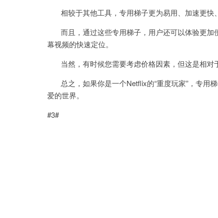
相较于其他工具，专用梯子更为易用、加速更快
而且，通过这些专用梯子，用户还可以体验更加便捷的
幕视频的快速定位。
当然，有时候您需要考虑价格因素，但这是相对于
总之，如果你是一个Netflix的“重度玩家”，专
爱的世界。
#3#