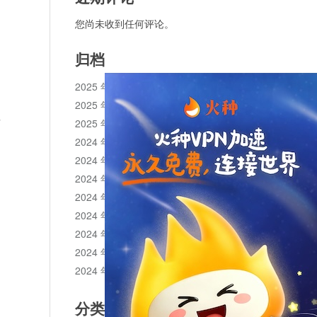
您尚未收到任何评论。
归档
2025 年 11 月
2025 年 10 月
所
2025 年 1 月
2024 年 12 月
2024 年 11 月
2024 年 10 月
2024 年 9 月
2024 年 8 月
2024 年 7 月
2024 年 6 月
2024 年 5 月
分类目录