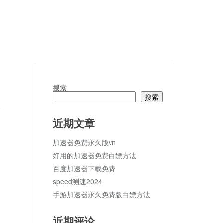
搜索
搜索
论
近期文章
加速器免费永久版vn
好用的加速器免费白嫖方法
百度加速器下载免费
speed测速2024
手游加速器永久免费版白嫖方法
近期评论