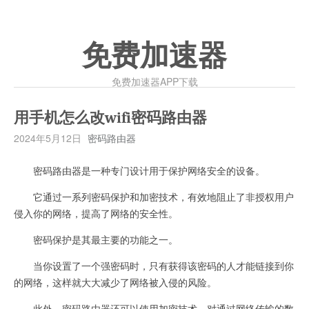
免费加速器
免费加速器APP下载
用手机怎么改wifi密码路由器
2024年5月12日
密码路由器
密码路由器是一种专门设计用于保护网络安全的设备。
它通过一系列密码保护和加密技术，有效地阻止了非授权用户
侵入你的网络，提高了网络的安全性。
密码保护是其最主要的功能之一。
当你设置了一个强密码时，只有获得该密码的人才能链接到你
的网络，这样就大大减少了网络被入侵的风险。
此外，密码路由器还可以使用加密技术，对通过网络传输的数