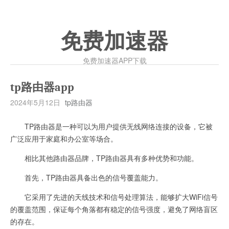
免费加速器
免费加速器APP下载
tp路由器app
2024年5月12日
tp路由器
TP路由器是一种可以为用户提供无线网络连接的设备，它被
广泛应用于家庭和办公室等场合。
相比其他路由器品牌，TP路由器具有多种优势和功能。
首先，TP路由器具备出色的信号覆盖能力。
它采用了先进的天线技术和信号处理算法，能够扩大WiFi信号
的覆盖范围，保证每个角落都有稳定的信号强度，避免了网络盲区
的存在。