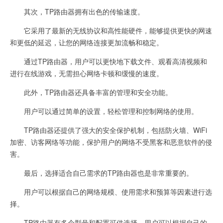
其次，TP路由器拥有出色的传输速度。
它采用了最新的无线协议和高性能硬件，能够提供更快的网速
和更低的延迟，让您的网络连接更加流畅和稳定。
通过TP路由器，用户可以更快地下载文件、观看高清视频和
进行在线游戏，无需担心网络卡顿和缓慢的速度。
此外，TP路由器还具备丰富的管理和安全功能。
用户可以通过简单的设置，轻松管理和控制网络的使用。
TP路由器还提供了强大的安全保护机制，包括防火墙、WiFi
加密、访客网络等功能，保护用户的网络不受黑客和恶意软件的侵
害。
最后，选择适合自己需求的TP路由器也是非常重要的。
用户可以根据自己的网络规模、使用需求和预算等因素进行选
择。
TP路由器有多个型号和配置可供选择，用户可以根据自己的