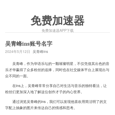
免费加速器
免费加速器APP下载
吴青峰ins账号名字
2024年5月12日
吴青峰ins
吴青峰，作为华语乐坛的一颗璀璨明星，不仅凭借其出色的音
乐才华赢得了众多粉丝的追捧，同时也在社交媒体平台上展现出与
众不同的一面。
在ins上，吴青峰常常分享自己对生活与音乐的独特看法，让
粉丝们更加深入地了解这位创作才子的内心世界。
通过浏览吴青峰的ins，我们可以发现他喜欢用简洁明了的文
字配上抽象的图片来传达自己的情感和思考。