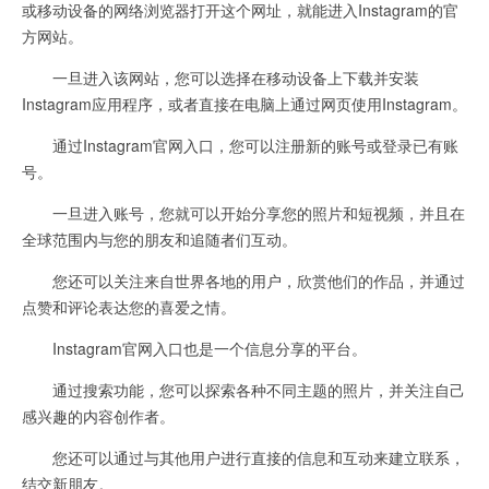
或移动设备的网络浏览器打开这个网址，就能进入Instagram的官
方网站。
一旦进入该网站，您可以选择在移动设备上下载并安装
Instagram应用程序，或者直接在电脑上通过网页使用Instagram。
通过Instagram官网入口，您可以注册新的账号或登录已有账
号。
一旦进入账号，您就可以开始分享您的照片和短视频，并且在
全球范围内与您的朋友和追随者们互动。
您还可以关注来自世界各地的用户，欣赏他们的作品，并通过
点赞和评论表达您的喜爱之情。
Instagram官网入口也是一个信息分享的平台。
通过搜索功能，您可以探索各种不同主题的照片，并关注自己
感兴趣的内容创作者。
您还可以通过与其他用户进行直接的信息和互动来建立联系，
结交新朋友。