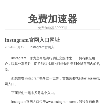
免费加速器
免费加速器APP下载
instagram官网入口网址
2024年5月12日
instagram官网入口
Instagram，作为当今最流行的社交媒体之一，拥有数亿用
户，以其分享照片、图片和短视频的独特特性受到全球范围内的热
爱。
而想要在Instagram畅享这一世界，首先需要找到Instagram官
网入口。
下面我们一起来探寻这个入口。
Instagram官网入口位于www.instagram.com，通过任何电脑