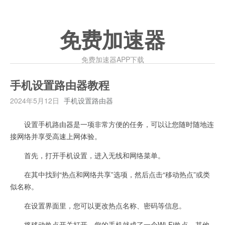
免费加速器
免费加速器APP下载
手机设置路由器教程
2024年5月12日
手机设置路由器
设置手机路由器是一项非常方便的任务，可以让您随时随地连
接网络并享受高速上网体验。
首先，打开手机设置，进入无线和网络菜单。
在其中找到“热点和网络共享”选项，然后点击“移动热点”或类
似名称。
在设置界面里，您可以更改热点名称、密码等信息。
将移动热点开关打开，您的手机就成了一个Wi-Fi热点，其他