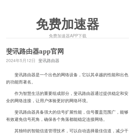
免费加速器
免费加速器APP下载
斐讯路由器app官网
2024年5月12日
斐讯路由器
斐讯路由器是一个出色的网络设备，它以其卓越的性能和出色
的功能而著名。
作为智慧生活的重要组成部分，斐讯路由器通过提供稳定和安
全的网络连接，让用户体验更好的网络环境。
斐讯路由器具备强大的信号扩展性能，信号覆盖范围广，能够
有效避免信号死角，确保各个角落都能稳定连接网络。
其独特的智能信道管理技术，可以自动选择最佳信道，减少干