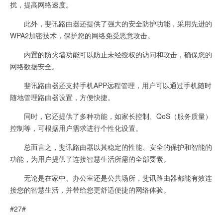
扰，提高网络速度。
此外，斐讯路由器还提供了强大的安全防护功能，采用先进的
WPA2加密技术，保护您的网络免受恶意攻击。
内置的防火墙功能可以防止未经授权的访问和攻击，确保您的
网络数据安全。
斐讯路由器还支持手机APP远程管理，用户可以通过手机随时
随地管理路由器设置，方便快捷。
同时，它还提供了多种功能，如家长控制、QoS（服务质量）
控制等，可根据用户需求进行个性化设置。
总而言之，斐讯路由器以其稳定的性能、安全的保护和智能的
功能，为用户提供了连接智慧生活所需的全部要素。
无论是在家中、办公室还是公共场所，斐讯路由器都能有效连
接您的智慧生活，并带给您更舒适便捷的网络体验。
#27#