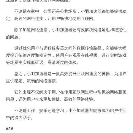
不论是在家中、公司还是公共场所，小羽加速器都能够提供稳
定、高速的网络连接，让用户畅快地使用互联网。
除了加速网络连接，小羽加速器还有效解决网络延迟和稳定性
的问题。
通过优化用户与远程服务器之间的数据传输路径，它能够大幅
度提升传输速度和稳定性，使用户在观看在线视频、进行实时游戏
等场景中实现低延迟、高清晰度的体验。
总之，小羽加速器是一款高效提升互联网速度的神器，为用户
提供稳定、流畅的网络连接。
它的出现不仅解决了用户在使用互联网过程中常见的网络瓶颈
问题，还为用户带来更加便捷、高效的网络体验。
不论是工作、娱乐还是学习，小羽加速器都能够成为用户生活
中的得力助手。
#3#