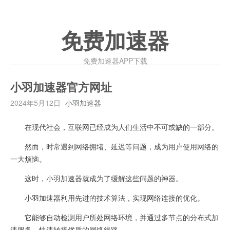
免费加速器
免费加速器APP下载
小羽加速器官方网址
2024年5月12日
小羽加速器
在现代社会，互联网已经成为人们生活中不可或缺的一部分。
然而，时常遇到网络拥堵、延迟等问题，成为用户使用网络的
一大烦恼。
这时，小羽加速器就成为了缓解这些问题的神器。
小羽加速器利用先进的技术算法，实现网络连接的优化。
它能够自动检测用户所处网络环境，并通过多节点的分布式加
速服务，快速转接优质的网络线路。