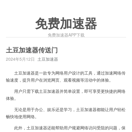
免费加速器
免费加速器APP下载
土豆加速器传送门
2024年5月12日
土豆加速器
土豆加速器是一款专为网络用户设计的工具，通过加速网络传
输速度，提升用户在浏览网页、观看视频等活动中的体验。
用户只需下载土豆加速器并简单设置，即可享受更快捷的网络
体验。
无论是用于办公、娱乐还是学习，土豆加速器都能让用户轻松
畅快地使用网络。
此外，土豆加速器还能帮助用户规避网络访问受阻的问题，保