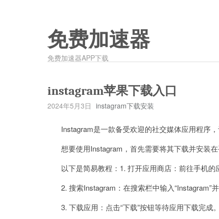
免费加速器
免费加速器APP下载
instagram苹果下载入口
2024年5月3日
instagram下载安装
Instagram是一款备受欢迎的社交媒体应用程序
想要使用Instagram，首先需要将其下载并安装
以下是简易教程：1. 打开应用商店：前往手机的应用商店（Ap
2. 搜索Instagram：在搜索栏中输入“Instagram
3. 下载应用：点击“下载”按钮等待应用下载完成