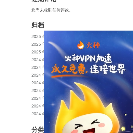
您尚未收到任何评论。
归档
2025 年 11 月
2025 年 10 月
2025 年 1 月
2024 年 12 月
2024 年 11 月
2024 年 10 月
2024 年 9 月
2024 年 8 月
2024 年 7 月
2024 年 6 月
2024 年 5 月
分类目录