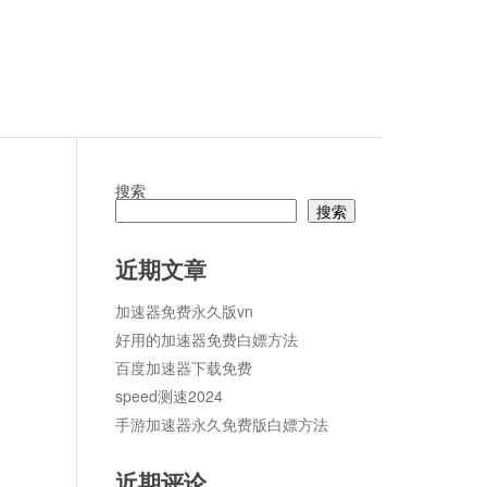
搜索
搜索
论
近期文章
加速器免费永久版vn
好用的加速器免费白嫖方法
百度加速器下载免费
speed测速2024
手游加速器永久免费版白嫖方法
近期评论