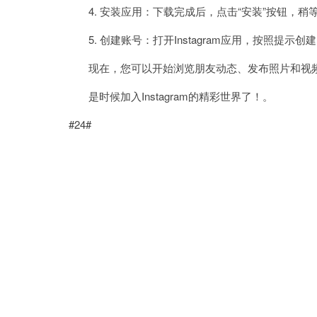
4. 安装应用：下载完成后，点击“安装”按钮，稍
5. 创建账号：打开Instagram应用，按照提示
现在，您可以开始浏览朋友动态、发布照片和视
是时候加入Instagram的精彩世界了！。
#24#