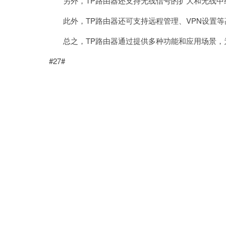
另外，TP路由器还支持无线信号的扩大和无线中
此外，TP路由器还可支持远程管理、VPN设置等
总之，TP路由器通过提供多种功能和应用场景，
#27#