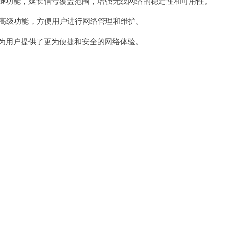
继功能，延长信号覆盖范围，增强无线网络的稳定性和可用性。
高级功能，方便用户进行网络管理和维护。
为用户提供了更为便捷和安全的网络体验。