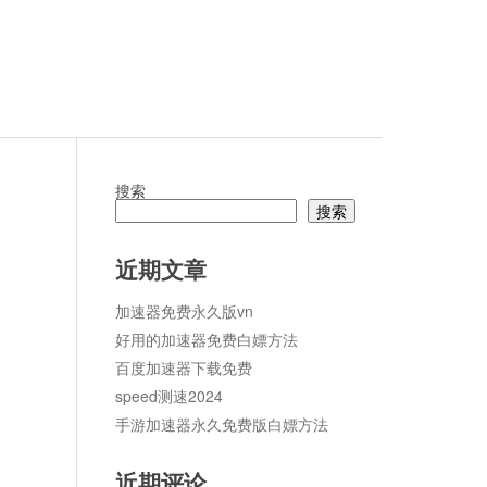
搜索
搜索
论
近期文章
加速器免费永久版vn
好用的加速器免费白嫖方法
百度加速器下载免费
speed测速2024
手游加速器永久免费版白嫖方法
近期评论