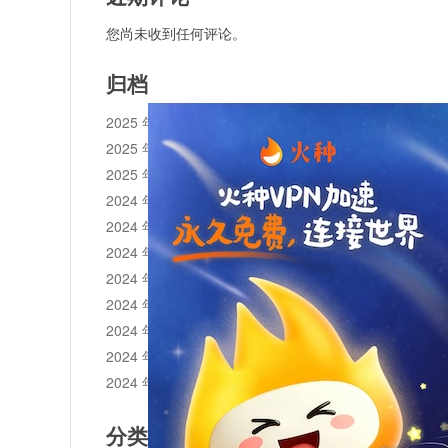
您尚未收到任何评论。
归档
2025 年 11 月
2025 年 10 月
2025 年 1 月
2024 年 12 月
2024 年 11 月
2024 年 10 月
2024 年 9 月
2024 年 8 月
2024 年 7 月
2024 年 6 月
2024 年 5 月
分类目录