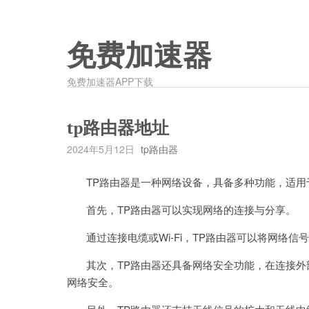
免费加速器
免费加速器APP下载
tp路由器地址
2024年5月12日
tp路由器
TP路由器是一种网络设备，具备多种功能，适用
首先，TP路由器可以实现网络的连接与分享。
通过连接电缆或Wi-Fi，TP路由器可以将网络信
其次，TP路由器还具备网络安全功能，在连接外
网络安全。