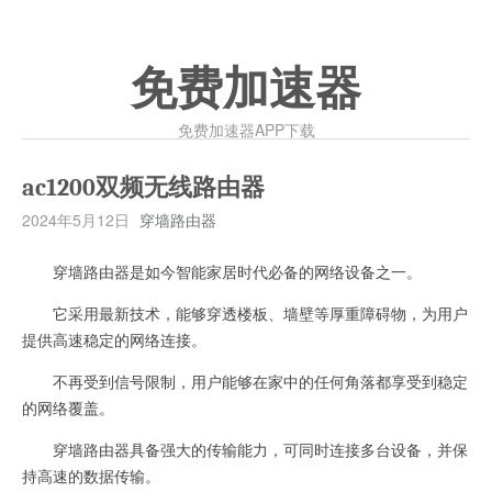
免费加速器
免费加速器APP下载
ac1200双频无线路由器
2024年5月12日
穿墙路由器
穿墙路由器是如今智能家居时代必备的网络设备之一。
它采用最新技术，能够穿透楼板、墙壁等厚重障碍物，为用户
提供高速稳定的网络连接。
不再受到信号限制，用户能够在家中的任何角落都享受到稳定
的网络覆盖。
穿墙路由器具备强大的传输能力，可同时连接多台设备，并保
持高速的数据传输。