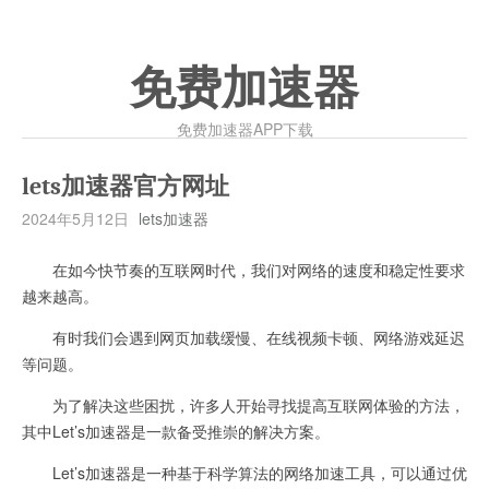
免费加速器
免费加速器APP下载
lets加速器官方网址
2024年5月12日
lets加速器
在如今快节奏的互联网时代，我们对网络的速度和稳定性要求
越来越高。
有时我们会遇到网页加载缓慢、在线视频卡顿、网络游戏延迟
等问题。
为了解决这些困扰，许多人开始寻找提高互联网体验的方法，
其中Let’s加速器是一款备受推崇的解决方案。
Let’s加速器是一种基于科学算法的网络加速工具，可以通过优