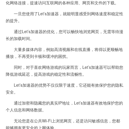
化网络连接，提速访问互联网的各种应用、网页和文件的下载。
一旦您使用了Let’s加速器，就能明显感受到网络速度和稳定性
的提升。
通过Let’s加速器的优化，您可以畅快地浏览网页，无需等待漫
长的加载时间。
大量多媒体内容，例如高清视频和在线直播，将得以更顺畅地
播放，不再受到卡顿和缓冲的困扰。
同时，对于喜欢网络游戏的玩家而言，Let’s加速器可以帮助您
降低游戏延迟，提高游戏的稳定性和流畅性。
Let’s加速器的优势不仅仅限于速度，它还能有效保护您的隐私
安全。
通过加密和隐藏您的真实IP地址，Let’s加速器有效地保护您的
个人信息和网络数据。
无论您是在公共Wi-Fi上浏览网页，还是访问敏感信息，您都
能够拥有更安全的上网体验。