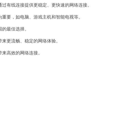
过有线连接提供更稳定、更快速的网络连接。
重要，如电脑、游戏主机和智能电视等。
围的最佳选择。
来更流畅、稳定的网络体验。
来高效的网络连接。