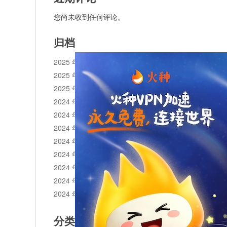
您尚未收到任何评论。
归档
2025 年 11 月
2025 年 10 月
2025 年 1 月
2024 年 12 月
2024 年 11 月
2024 年 10 月
2024 年 9 月
2024 年 8 月
2024 年 7 月
2024 年 6 月
2024 年 5 月
分类目录