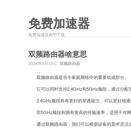
免费加速器
免费加速器APP下载
双频路由器啥意思
2024年5月12日
双频路由器
双频路由器是当今家庭网络中的重要组成部分。
它可以同时支持2.4GHz和5GHz频段，通过分
2.4GHz频段具有更好的穿透能力，可以更好地
而5GHz频段则拥有更高的传输速率，适用于对网
通过双频路由器，我们可以根据设备的需求灵活选