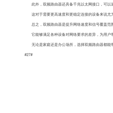
此外，双频路由器还具备千兆以太网接口，可以通
这对于需要更高速度和更稳定连接的设备来说尤为
总之，双频路由器是提升网络速度和信号覆盖范
它能够满足各种设备对网络要求的差异，为用户带
无论是家庭还是办公场所，选择双频路由器都能带
#27#