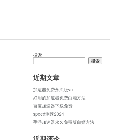
搜索
搜索
论
近期文章
加速器免费永久版vn
好用的加速器免费白嫖方法
百度加速器下载免费
speed测速2024
手游加速器永久免费版白嫖方法
近期评论