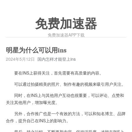
免费加速器
免费加速器APP下载
明星为什么可以用ins
2024年5月12日
国内怎样才能登上ins
要在INS上获得关注，首先需要有高质量的内容。
可以通过拍摄精美的照片、制作有趣的视频来吸引用户关注。
同时，在INS上与其他用户互动也很重要，可以评论、点赞和
关注其他用户，增加曝光度。
另外，合作推广也是一个有效的方法，可以和知名博主、品牌
合作，提升自己在INS上的影响力。
最后，持之以恒，不断更新内容，保持活跃度，才能在INS上