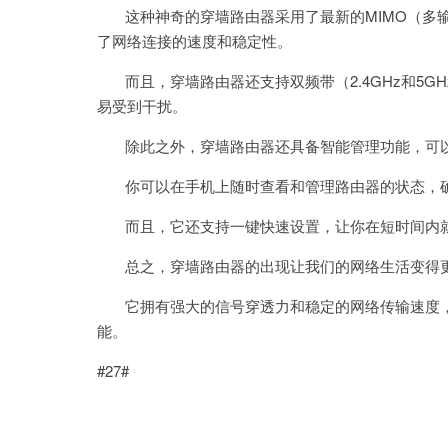
这种神奇的穿墙路由器采用了最新的MIMO（多输
了网络连接的速度和稳定性。
而且，穿墙路由器还支持双频带（2.4GHz和5G
易受到干扰。
除此之外，穿墙路由器还具备智能管理功能，可以
你可以在手机上随时查看和管理路由器的状态，
而且，它还支持一键快速设置，让你在短时间内就
总之，穿墙路由器的出现让我们的网络生活变得
它拥有强大的信号穿透力和稳定的网络传输速度，
能。
#27#