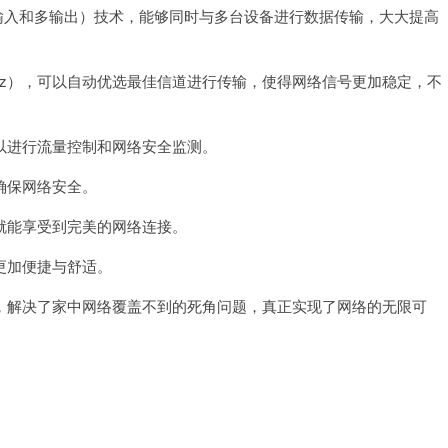
入和多输出）技术，能够同时与多台设备进行数据传输，大大提高
Hz），可以自动优选最佳信道进行传输，使得网络信号更加稳定，不
进行流量控制和网络安全监测。
确保网络安全。
能享受到完美的网络连接。
更加便捷与舒适。
解决了家中网络覆盖不到的死角问题，真正实现了网络的无限可