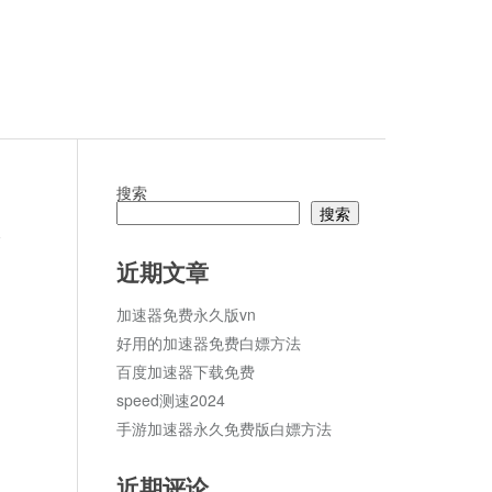
搜索
搜索
论
近期文章
加速器免费永久版vn
好用的加速器免费白嫖方法
百度加速器下载免费
speed测速2024
手游加速器永久免费版白嫖方法
近期评论