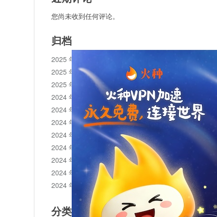
您尚未收到任何评论。
归档
2025 年 11 月
2025 年 10 月
2025 年 1 月
2024 年 12 月
2024 年 11 月
2024 年 10 月
2024 年 9 月
2024 年 8 月
2024 年 7 月
2024 年 6 月
2024 年 5 月
分类目录