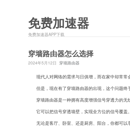
免费加速器
免费加速器APP下载
穿墙路由器怎么选择
2024年5月12日
穿墙路由器
现代人对网络的需求与日俱增，而在家中却常常会
但是，现在有了穿墙路由器的出现，这个问题终于
穿墙路由器是一种拥有高度增强信号穿透力的无线
它可以把信号穿透墙壁，实现全方位的信号覆盖
无论是客厅、卧室、还是厨房、阳台，你都可以享