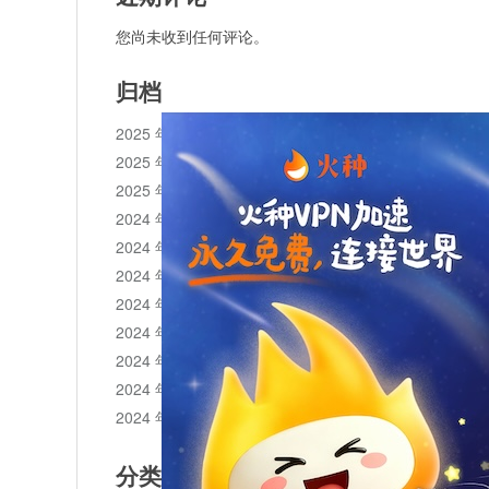
您尚未收到任何评论。
归档
2025 年 11 月
2025 年 10 月
2025 年 1 月
2024 年 12 月
2024 年 11 月
2024 年 10 月
2024 年 9 月
2024 年 8 月
2024 年 7 月
2024 年 6 月
2024 年 5 月
分类目录