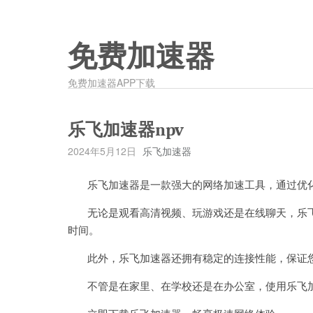
免费加速器
免费加速器APP下载
乐飞加速器npv
2024年5月12日
乐飞加速器
乐飞加速器是一款强大的网络加速工具，通过优化
无论是观看高清视频、玩游戏还是在线聊天，乐飞
时间。
此外，乐飞加速器还拥有稳定的连接性能，保证您
不管是在家里、在学校还是在办公室，使用乐飞加