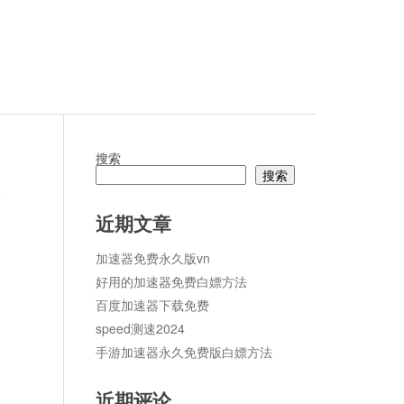
搜索
搜索
论
近期文章
加速器免费永久版vn
好用的加速器免费白嫖方法
百度加速器下载免费
speed测速2024
手游加速器永久免费版白嫖方法
近期评论