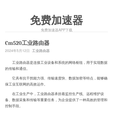
免费加速器
免费加速器APP下载
Cm520工业路由器
2024年5月12日
工业路由器
工业路由器是连接工业设备和系统的网络枢纽，用于实现数据
的传输和通信。
它具有抗干扰能力强、传输速度快、数据加密等特点，能够确
保工业互联网的高效运作。
在工业生产中，工业路由器承担着监控生产线、远程维护设
备、数据采集和传输等重要任务，为企业提供了一种高效的管理和
控制手段。