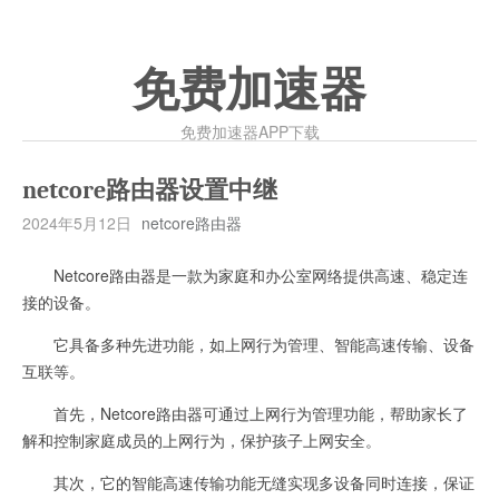
免费加速器
免费加速器APP下载
netcore路由器设置中继
2024年5月12日
netcore路由器
Netcore路由器是一款为家庭和办公室网络提供高速、稳定连
接的设备。
它具备多种先进功能，如上网行为管理、智能高速传输、设备
互联等。
首先，Netcore路由器可通过上网行为管理功能，帮助家长了
解和控制家庭成员的上网行为，保护孩子上网安全。
其次，它的智能高速传输功能无缝实现多设备同时连接，保证