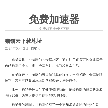
免费加速器
免费加速器APP下载
猫猫云下载地址
2024年5月12日
猫猫云
猫猫云是一个猫咪们的专属社区，通过注册账号可以创建属于
自己猫咪的个人主页，分享照片、视频和日常生活。
在猫猫云上，猫咪们可以结识其他猫友，交流经验、分享护理
技巧，甚至可以参加线上活动和聚会，增进感情。
此外，猫猫云还提供了健康管理功能，记录猫咪的健康状况和
医疗记录，为主人提供更便捷的护理服务。
猫猫云的出现，让猫咪们有了一个更加多姿多彩的社交生活，