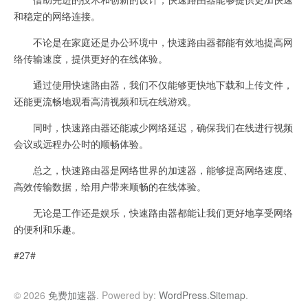
和稳定的网络连接。
不论是在家庭还是办公环境中，快速路由器都能有效地提高网
络传输速度，提供更好的在线体验。
通过使用快速路由器，我们不仅能够更快地下载和上传文件，
还能更流畅地观看高清视频和玩在线游戏。
同时，快速路由器还能减少网络延迟，确保我们在线进行视频
会议或远程办公时的顺畅体验。
总之，快速路由器是网络世界的加速器，能够提高网络速度、
高效传输数据，给用户带来顺畅的在线体验。
无论是工作还是娱乐，快速路由器都能让我们更好地享受网络
的便利和乐趣。
#27#
© 2026
免费加速器
. Powered by:
WordPress
.
Sitemap
.