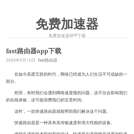
免费加速器
免费加速器APP下载
fast路由器app下载
2024年5月12日
fast路由器
在如今高度互联的时代，网络已经成为人们生活不可或缺的一
部分。
然而，有时我们会遇到网络速度慢的问题，这不仅会影响我们
的在线体验，还可能浪费我们的宝贵时间。
这时，一款快速路由器就能帮助我们解决这个问题。
快速路由器是一种具有高传输速度和强大性能的设备。
借助先进的技术和创新的设计，快速路由器能够提供更加快速