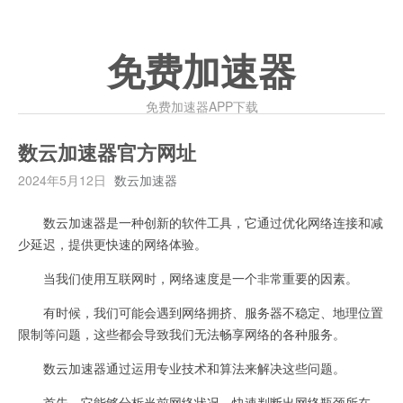
免费加速器
免费加速器APP下载
数云加速器官方网址
2024年5月12日
数云加速器
数云加速器是一种创新的软件工具，它通过优化网络连接和减
少延迟，提供更快速的网络体验。
当我们使用互联网时，网络速度是一个非常重要的因素。
有时候，我们可能会遇到网络拥挤、服务器不稳定、地理位置
限制等问题，这些都会导致我们无法畅享网络的各种服务。
数云加速器通过运用专业技术和算法来解决这些问题。
首先，它能够分析当前网络状况，快速判断出网络瓶颈所在。