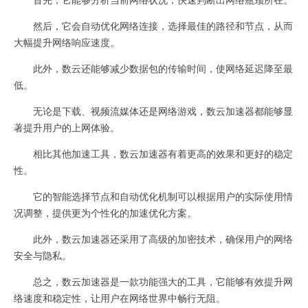
然后，它会自动优化网络连接，选择最佳的路径和节点，从而
大幅提升网络响应速度。
此外，数云还能够减少数据包的传输时间，使网络延迟降至最
低。
无论是下载、视频流媒体还是网络游戏，数云加速器都能够显
著提升用户的上网体验。
相比其他加速工具，数云加速器有着更高的效果和更好的稳定
性。
它的智能选择节点和自动优化机制可以根据用户的实际使用情
况调整，提供更为个性化的加速优化方案。
此外，数云加速器还采用了高级的加密技术，确保用户的网络
安全与隐私。
总之，数云加速器是一款功能强大的工具，它能够有效提升网
络速度和稳定性，让用户在网络世界中畅行无阻。