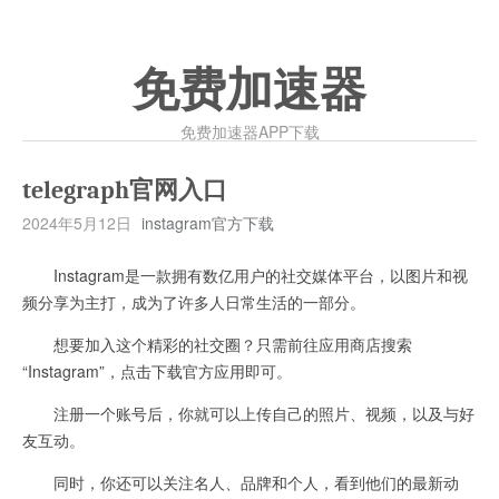
免费加速器
免费加速器APP下载
telegraph官网入口
2024年5月12日
instagram官方下载
Instagram是一款拥有数亿用户的社交媒体平台，以图片和视
频分享为主打，成为了许多人日常生活的一部分。
想要加入这个精彩的社交圈？只需前往应用商店搜索
“Instagram”，点击下载官方应用即可。
注册一个账号后，你就可以上传自己的照片、视频，以及与好
友互动。
同时，你还可以关注名人、品牌和个人，看到他们的最新动