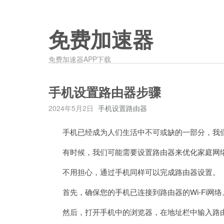
免费加速器
免费加速器APP下载
手机设置路由器步骤
2024年5月2日
手机设置路由器
手机已经成为人们生活中不可或缺的一部分，我们
有时候，我们可能需要设置路由器来优化家庭网络
不用担心，通过手机同样可以完成路由器设置。
首先，确保您的手机已连接到路由器的Wi-Fi网络
然后，打开手机中的浏览器，在地址栏中输入路由