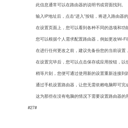
此信息通常可以在路由器的说明书或背面找到。
输入IP地址后，点击“进入”按钮，将进入路由器
在设置页面上，您可以看到各种不同的选项和功
您可以根据个人需求配置路由器，例如更改Wi-F
在进行任何更改之前，建议先备份您的当前设置，
在设置完毕后，您可以点击保存或应用按钮，以
稍等片刻，您便可通过使用新的设置重新连接到路
通过手机设置路由器，让您无需依赖电脑即可完
这为那些在没有电脑的情况下需要设置路由器的
#27#