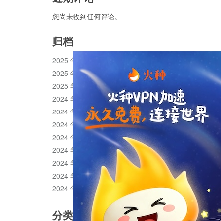
您尚未收到任何评论。
归档
2025 年 11 月
2025 年 10 月
2025 年 1 月
2024 年 12 月
2024 年 11 月
2024 年 10 月
2024 年 9 月
2024 年 8 月
2024 年 7 月
2024 年 6 月
2024 年 5 月
分类目录