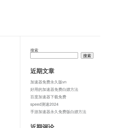
搜索
搜索
论
近期文章
加速器免费永久版vn
好用的加速器免费白嫖方法
百度加速器下载免费
speed测速2024
手游加速器永久免费版白嫖方法
近期评论