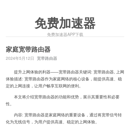
免费加速器
免费加速器APP下载
家庭宽带路由器
2024年5月12日
宽带路由器
提升上网体验的利器——宽带路由器关键词: 宽带路由器, 上网
体验描述: 宽带路由器作为家庭网络的核心设备，能提供高速、稳
定的上网连接，让用户畅享互联网的便利。
本文将介绍宽带路由器的功能和优势，展示其重要性和必要
性。
内容: 宽带路由器是家庭网络的重要设备，通过将宽带信号转
化为无线信号，为用户提供高速、稳定的上网体验。