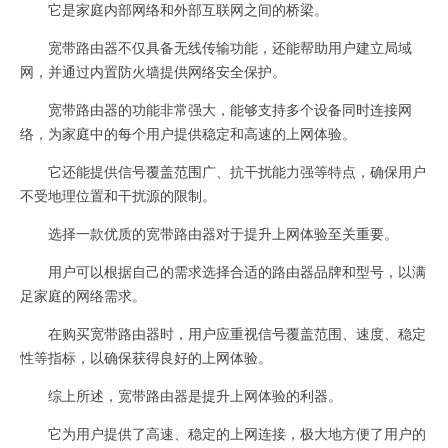
它是家庭内部网络和外部互联网之间的桥梁。
宽带路由器不仅具备无线传输功能，还能帮助用户建立局域
网，并通过内置防火墙提供网络安全保护。
宽带路由器的功能非常强大，能够支持多个设备同时连接网
络，为家庭中的每个用户提供稳定和高速的上网体验。
它还能提供信号覆盖范围广、抗干扰能力强等特点，确保用户
不受地理位置和干扰源的限制。
选择一款优质的宽带路由器对于提升上网体验至关重要。
用户可以根据自己的需求选择合适的路由器品牌和型号，以满
足家庭的网络需求。
在购买宽带路由器时，用户应重视信号覆盖范围、速度、稳定
性等指标，以确保获得良好的上网体验。
综上所述，宽带路由器是提升上网体验的利器。
它为用户提供了高速、稳定的上网连接，极大地方便了用户的