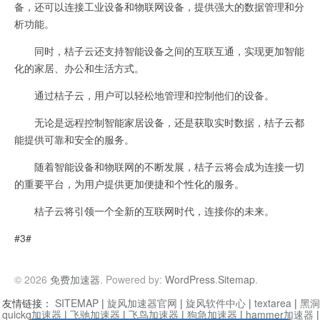
备，还可以连接工业设备和物联网设备，提供强大的数据管理和分
析功能。
同时，桔子云还支持智能设备之间的互联互通，实现更加智能
化的家居、办公和生活方式。
通过桔子云，用户可以轻松地管理和控制他们的设备。
无论是远程控制智能家居设备，还是获取实时数据，桔子云都
能提供可靠和安全的服务。
随着智能设备和物联网的不断发展，桔子云将会成为连接一切
的重要平台，为用户提供更加便捷和个性化的服务。
桔子云将引领一个全新的互联网时代，连接你的未来。
#3#
© 2026
免费加速器
. Powered by:
WordPress
.
Sitemap
.
友情链接：
SITEMAP
|
旋风加速器官网
|
旋风软件中心
|
textarea
|
黑洞
quickq加速器
|
飞驰加速器
|
飞鸟加速器
|
狗急加速器
|
hammer加速器