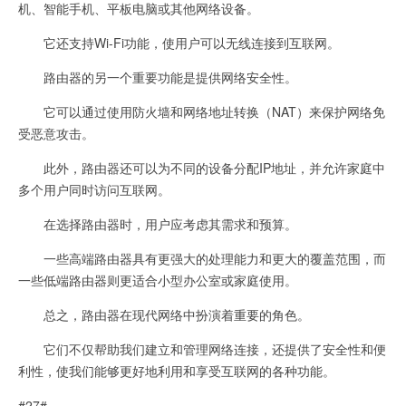
机、智能手机、平板电脑或其他网络设备。
它还支持Wi-Fi功能，使用户可以无线连接到互联网。
路由器的另一个重要功能是提供网络安全性。
它可以通过使用防火墙和网络地址转换（NAT）来保护网络免
受恶意攻击。
此外，路由器还可以为不同的设备分配IP地址，并允许家庭中
多个用户同时访问互联网。
在选择路由器时，用户应考虑其需求和预算。
一些高端路由器具有更强大的处理能力和更大的覆盖范围，而
一些低端路由器则更适合小型办公室或家庭使用。
总之，路由器在现代网络中扮演着重要的角色。
它们不仅帮助我们建立和管理网络连接，还提供了安全性和便
利性，使我们能够更好地利用和享受互联网的各种功能。
#27#