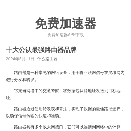
免费加速器
免费加速器APP下载
十大公认最强路由器品牌
2024年5月11日
什么路由器
路由器是一种常见的网络设备，用于将互联网信号在局域网内
进行分发和转发。
它充当网络中的交通警察，将数据包从源地址发送到目标地
址。
路由器通过使用转发表和算法，实现了数据的最佳路径选择，
以确保信号传输的快速和准确。
路由器具有多个以太网接口，它们可以连接到网络中的计算