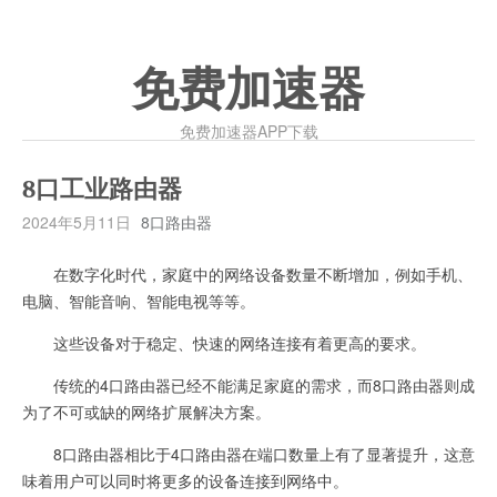
免费加速器
免费加速器APP下载
8口工业路由器
2024年5月11日
8口路由器
在数字化时代，家庭中的网络设备数量不断增加，例如手机、
电脑、智能音响、智能电视等等。
这些设备对于稳定、快速的网络连接有着更高的要求。
传统的4口路由器已经不能满足家庭的需求，而8口路由器则成
为了不可或缺的网络扩展解决方案。
8口路由器相比于4口路由器在端口数量上有了显著提升，这意
味着用户可以同时将更多的设备连接到网络中。