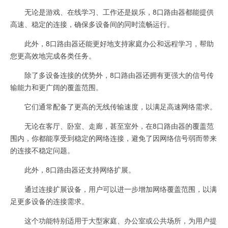
无论是游戏、在线学习、工作还是娱乐，8口路由器都能提供
高速、稳定的连接，确保多设备间的同时流畅运行。
此外，8口路由器还能更好地支持家庭办公和远程学习，帮助
您更高效地完成各类任务。
除了多设备连接的优势外，8口路由器还拥有更强大的信号传
输能力和更广阔的覆盖范围。
它们通常配备了更高的无线传输速度，以满足高速网络需求。
无论在客厅、卧室、走廊，甚至室外，在8口路由器的覆盖范
围内，你都能享受到稳定的网络连接，避免了因网络信号弱而带来
的连接不稳定问题。
此外，8口路由器还支持网络扩展。
通过连接扩展设备，用户可以进一步增加网络覆盖范围，以满
足更多设备的连接需求。
这个功能特别适用于大型家庭、办公室或公共场所，为用户提