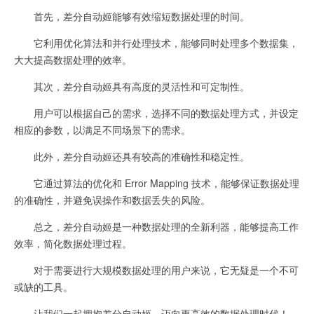
首先，差分自动姬能够有效缩短数据处理的时间。
它利用优化算法和并行处理技术，能够同时处理多个数据集，
大大提高数据处理的效率。
其次，差分自动姬具有高度的灵活性和可定制性。
用户可以根据自己的需求，选择不同的数据处理方式，并设定
相应的参数，以满足不同场景下的需求。
此外，差分自动姬还具有较高的准确性和稳定性。
它通过算法的优化和 Error Mapping 技术，能够保证数据处理
的准确性，并避免误操作和数据丢失的风险。
总之，差分自动姬是一种数据处理的全新利器，能够提高工作
效率，简化数据处理过程。
对于需要进行大规模数据处理的用户来说，它无疑是一个不可
或缺的工具。
让我们一起拥抱差分自动姬，迈向更高效的数据处理时代！。