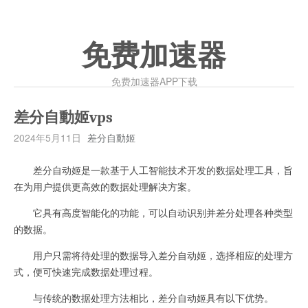
免费加速器
免费加速器APP下载
差分自動姬vps
2024年5月11日
差分自動姬
差分自动姬是一款基于人工智能技术开发的数据处理工具，旨
在为用户提供更高效的数据处理解决方案。
它具有高度智能化的功能，可以自动识别并差分处理各种类型
的数据。
用户只需将待处理的数据导入差分自动姬，选择相应的处理方
式，便可快速完成数据处理过程。
与传统的数据处理方法相比，差分自动姬具有以下优势。