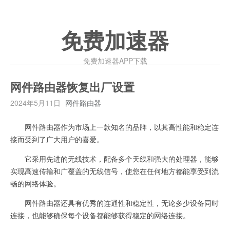
免费加速器
免费加速器APP下载
网件路由器恢复出厂设置
2024年5月11日
网件路由器
网件路由器作为市场上一款知名的品牌，以其高性能和稳定连
接而受到了广大用户的喜爱。
它采用先进的无线技术，配备多个天线和强大的处理器，能够
实现高速传输和广覆盖的无线信号，使您在任何地方都能享受到流
畅的网络体验。
网件路由器还具有优秀的连通性和稳定性，无论多少设备同时
连接，也能够确保每个设备都能够获得稳定的网络连接。