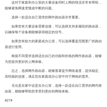
这对于家庭和办公室的大量设备同时上网的情况非常有帮助，
能够避免网速变慢或中断的问题。
选择一款适合自己需求的网件路由器非常重要。
如果您有大量设备需要连接，可以选择支持多频段的路由器，
以确保每个设备都能够获得稳定的信号。
如果您有较大的家庭或办公室，可以选择覆盖范围更广的路由
器进行使用。
根据不同需求选择适合自己的功能和价格的网件路由器，能够
为您提供更好的上网体验。
总之，选择网件路由器，能够显著提升网络速度，提供稳定、
高性能的连接，满足您在家庭或办公室中对于网络的需求。
无论是在家中还是在办公室，选择一款适合自己需求的网件路
由器，都能够帮助您享受到更好的网络体验。
#27#