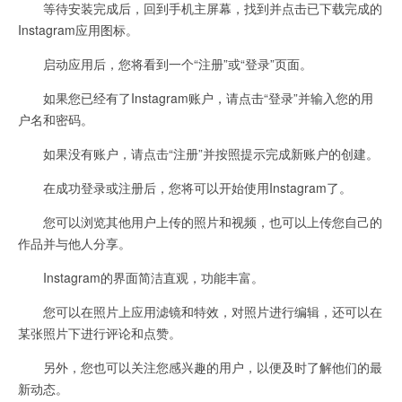
等待安装完成后，回到手机主屏幕，找到并点击已下载完成的
Instagram应用图标。
启动应用后，您将看到一个“注册”或“登录”页面。
如果您已经有了Instagram账户，请点击“登录”并输入您的用
户名和密码。
如果没有账户，请点击“注册”并按照提示完成新账户的创建。
在成功登录或注册后，您将可以开始使用Instagram了。
您可以浏览其他用户上传的照片和视频，也可以上传您自己的
作品并与他人分享。
Instagram的界面简洁直观，功能丰富。
您可以在照片上应用滤镜和特效，对照片进行编辑，还可以在
某张照片下进行评论和点赞。
另外，您也可以关注您感兴趣的用户，以便及时了解他们的最
新动态。