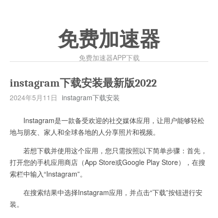
免费加速器
免费加速器APP下载
instagram下载安装最新版2022
2024年5月11日
instagram下载安装
Instagram是一款备受欢迎的社交媒体应用，让用户能够轻松
地与朋友、家人和全球各地的人分享照片和视频。
若想下载并使用这个应用，您只需按照以下简单步骤：首先，
打开您的手机应用商店（App Store或Google Play Store），在搜
索栏中输入“Instagram”。
在搜索结果中选择Instagram应用，并点击“下载”按钮进行安
装。