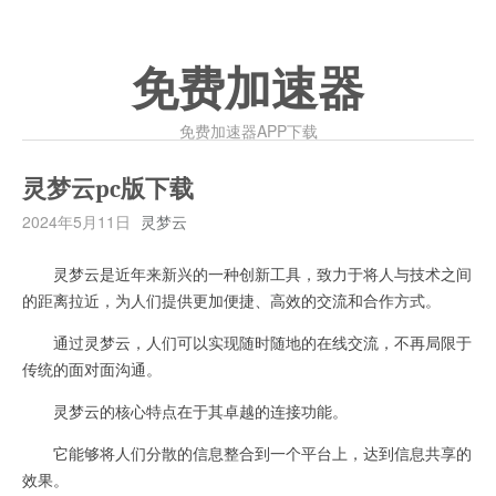
免费加速器
免费加速器APP下载
灵梦云pc版下载
2024年5月11日
灵梦云
灵梦云是近年来新兴的一种创新工具，致力于将人与技术之间
的距离拉近，为人们提供更加便捷、高效的交流和合作方式。
通过灵梦云，人们可以实现随时随地的在线交流，不再局限于
传统的面对面沟通。
灵梦云的核心特点在于其卓越的连接功能。
它能够将人们分散的信息整合到一个平台上，达到信息共享的
效果。