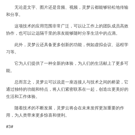
无论是文字、图片还是音频、视频，灵梦云都能够轻松地传输
和分享。
这项技术的应用范围非常广泛，可以让工作上的团队成员高效
协作，也可以让远隔千里的亲友能够随时分享生活中的点滴。
此外，灵梦云还具备更多创新的功能，例如虚拟会议、远程学
习等。
它为人们提供了一种全新的体验，为人们的生活献上了更多可
能。
总而言之，灵梦云可以说是一座连接人与技术之间的桥梁，它
通过独特的功能和特点，将人们紧密联系在一起，创造出更美好的
生活和工作体验。
随着技术的不断发展，灵梦云将会在未来发挥更加重要的作
用，为人类带来更多惊喜和便利。
#3#