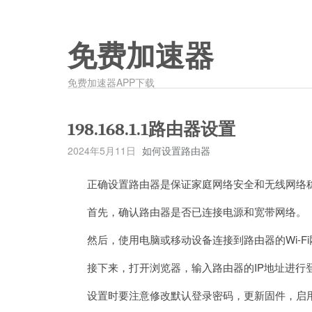
免费加速器
免费加速器APP下载
198.168.1.1路由器设置
2024年5月11日
如何设置路由器
正确设置路由器是保证家庭网络安全和无线网络稳
首先，确认路由器是否已连接电源和宽带网络。
然后，使用电脑或移动设备连接到路由器的Wi-Fi
接下来，打开浏览器，输入路由器的IP地址进行
设置时要注意修改默认登录密码，更新固件，启用