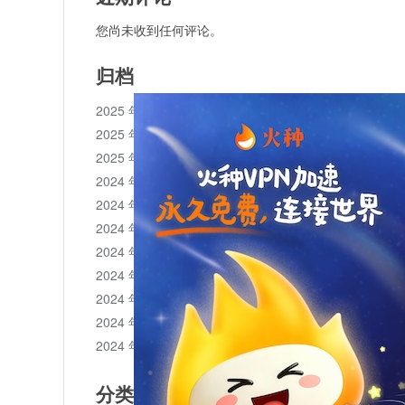
您尚未收到任何评论。
归档
2025 年 11 月
2025 年 10 月
2025 年 1 月
2024 年 12 月
2024 年 11 月
2024 年 10 月
2024 年 9 月
2024 年 8 月
2024 年 7 月
2024 年 6 月
2024 年 5 月
分类目录