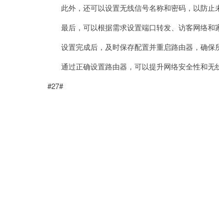
此外，还可以设置无线信号名称和密码，以防止未
最后，可以根据需求设置端口转发、访客网络和
设置完成后，及时保存配置并重启路由器，确保
通过正确设置路由器，可以提升网络安全性和无线
#27#