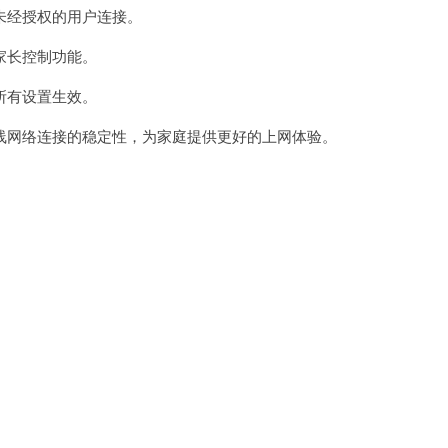
经授权的用户连接。
家长控制功能。
所有设置生效。
网络连接的稳定性，为家庭提供更好的上网体验。