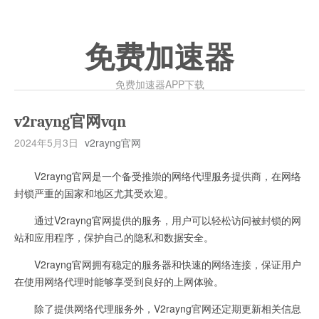
免费加速器
免费加速器APP下载
v2rayng官网vqn
2024年5月3日
v2rayng官网
V2rayng官网是一个备受推崇的网络代理服务提供商，在网络
封锁严重的国家和地区尤其受欢迎。
通过V2rayng官网提供的服务，用户可以轻松访问被封锁的网
站和应用程序，保护自己的隐私和数据安全。
V2rayng官网拥有稳定的服务器和快速的网络连接，保证用户
在使用网络代理时能够享受到良好的上网体验。
除了提供网络代理服务外，V2rayng官网还定期更新相关信息