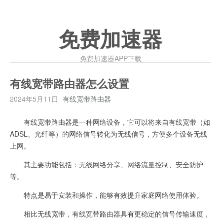
免费加速器
免费加速器APP下载
有线宽带路由器怎么设置
2024年5月11日
有线宽带路由器
有线宽带路由器是一种网络设备，它可以将来自有线宽带（如
ADSL、光纤等）的网络信号转化为无线信号，方便多个设备无线
上网。
其主要功能包括：无线网络分享、网络流量控制、安全防护
等。
特点是易于安装和操作，能够有效提升家庭网络使用体验。
相比无线宽带，有线宽带路由器具有更稳定的信号传输速度，