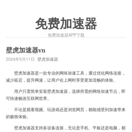
免费加速器
免费加速器APP下载
壁虎加速器vn
2024年5月11日
壁虎加速器
壁虎加速器是一款专业的网络加速工具，通过优化网络连接，
减少延迟，提升网速，让用户在上网时享受更加流畅的体验。
用户只需简单安装壁虎加速器，选择所需的网络加速节点，即
可快速畅游互联网世界。
不论是观看视频、玩游戏还是浏览网页，都能感受到加速带来
的极致体验。
壁虎加速器支持多设备连接，无论是手机、平板还是电脑，都