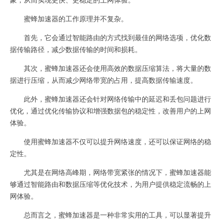
蜜蜂加速器的工作原理并不复杂。
首先，它会通过智能路由的方式找到最佳的网络选项，优化数
据传输路径，减少数据传输的时间和损耗。
其次，蜜蜂加速器还会使用高效的数据压缩算法，将大量的数
据进行压缩，从而减少网络带宽的占用，提高数据传输速度。
此外，蜜蜂加速器还会针对网络传输中的延迟和丢包问题进行
优化，通过优化传输协议和增强数据包的稳定性，改善用户的上网
体验。
使用蜜蜂加速器不仅可以提升网络速度，还可以保证网络的稳
定性。
尤其是在网络高峰期，网络带宽紧张的情况下，蜜蜂加速器能
够通过智能路由和数据压缩等优化技术，为用户提供稳定流畅的上
网体验。
总而言之，蜜蜂加速器是一种非常实用的工具，可以显著提升