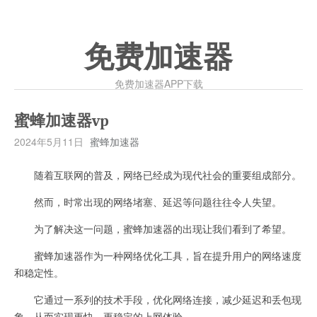
免费加速器
免费加速器APP下载
蜜蜂加速器vp
2024年5月11日
蜜蜂加速器
随着互联网的普及，网络已经成为现代社会的重要组成部分。
然而，时常出现的网络堵塞、延迟等问题往往令人失望。
为了解决这一问题，蜜蜂加速器的出现让我们看到了希望。
蜜蜂加速器作为一种网络优化工具，旨在提升用户的网络速度
和稳定性。
它通过一系列的技术手段，优化网络连接，减少延迟和丢包现
象，从而实现更快、更稳定的上网体验。