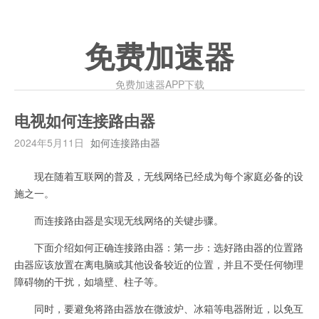
免费加速器
免费加速器APP下载
电视如何连接路由器
2024年5月11日
如何连接路由器
现在随着互联网的普及，无线网络已经成为每个家庭必备的设
施之一。
而连接路由器是实现无线网络的关键步骤。
下面介绍如何正确连接路由器：第一步：选好路由器的位置路
由器应该放置在离电脑或其他设备较近的位置，并且不受任何物理
障碍物的干扰，如墙壁、柱子等。
同时，要避免将路由器放在微波炉、冰箱等电器附近，以免互