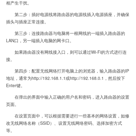
相产生干扰。
第二步：插好电源线将路由器的电源线插入电源插座，并确保
插头与插座正常连接。
第三步：连接路由器与电脑将一根网线的一端插入路由器的
LAN口，另一端插入电脑的网卡口。
如果路由器没有网线接入口，则可以通过Wi-Fi的方式进行连
接。
第四步：配置无线网络打开电脑上的浏览器，输入路由器的IP
地址，通常为http://192.168.1.1或http://192.168.0.1，然后按下
Enter键。
在弹出的界面中输入正确的用户名和密码，进入路由器的设置
页面。
在设置页面中，可以根据需要进行一些基本的网络设置，如修
改无线网络名称（SSID）、设置无线网络密码、选择加密方式
等。