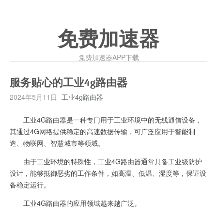
免费加速器
免费加速器APP下载
服务贴心的工业4g路由器
2024年5月11日
工业4g路由器
工业4G路由器是一种专门用于工业环境中的无线通信设备，
其通过4G网络提供稳定的高速数据传输，可广泛应用于智能制
造、物联网、智慧城市等领域。
由于工业环境的特殊性，工业4G路由器通常具备工业级防护
设计，能够抵御恶劣的工作条件，如高温、低温、湿度等，保证设
备稳定运行。
工业4G路由器的应用领域越来越广泛。