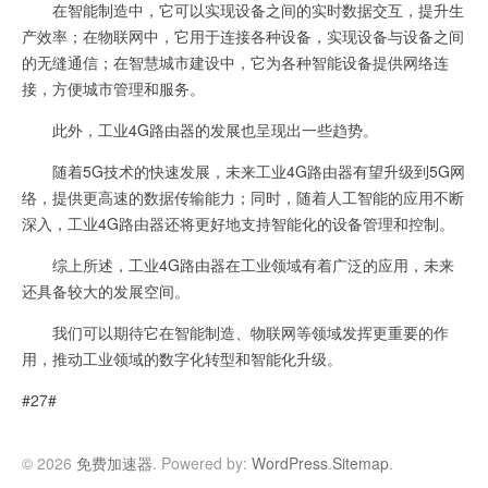
在智能制造中，它可以实现设备之间的实时数据交互，提升生
产效率；在物联网中，它用于连接各种设备，实现设备与设备之间
的无缝通信；在智慧城市建设中，它为各种智能设备提供网络连
接，方便城市管理和服务。
此外，工业4G路由器的发展也呈现出一些趋势。
随着5G技术的快速发展，未来工业4G路由器有望升级到5G网
络，提供更高速的数据传输能力；同时，随着人工智能的应用不断
深入，工业4G路由器还将更好地支持智能化的设备管理和控制。
综上所述，工业4G路由器在工业领域有着广泛的应用，未来
还具备较大的发展空间。
我们可以期待它在智能制造、物联网等领域发挥更重要的作
用，推动工业领域的数字化转型和智能化升级。
#27#
© 2026
免费加速器
. Powered by:
WordPress
.
Sitemap
.