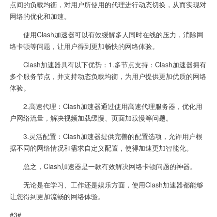
点间的负载均衡，对用户所使用的代理进行动态切换，从而实现对
网络的优化和加速。
使用Clash加速器可以有效缓解多人同时在线的压力，消除网
络卡顿等问题，让用户得到更加畅快的网络体验。
Clash加速器具有以下优势：1.多节点支持：Clash加速器拥有
多个服务节点，并支持动态负载均衡，为用户提供更加优质的网络
体验。
2.高速代理：Clash加速器通过使用高速代理服务器，优化用
户网络流量，解决视频加载缓慢、页面加载慢等问题。
3.灵活配置：Clash加速器提供完善的配置选项，允许用户根
据不同的网络情况和需求自定义配置，使得加速更加智能化。
总之，Clash加速器是一款有效解决网络卡顿问题的神器。
无论是在学习、工作还是娱乐方面，使用Clash加速器都能够
让您得到更加流畅的网络体验。
#3#