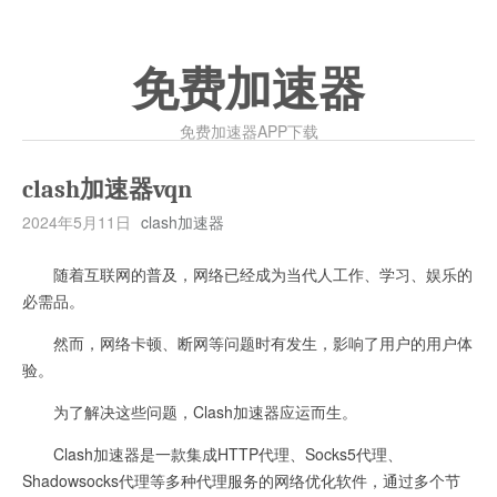
免费加速器
免费加速器APP下载
clash加速器vqn
2024年5月11日
clash加速器
随着互联网的普及，网络已经成为当代人工作、学习、娱乐的
必需品。
然而，网络卡顿、断网等问题时有发生，影响了用户的用户体
验。
为了解决这些问题，Clash加速器应运而生。
Clash加速器是一款集成HTTP代理、Socks5代理、
Shadowsocks代理等多种代理服务的网络优化软件，通过多个节