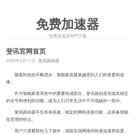
免费加速器
免费加速器APP下载
斐讯官网首页
2024年5月11日
斐讯路由器
随着科技的不断进步，智能家居越来越受到人们的喜爱和追
捧。
作为智能家居系统中的重要组成部分，斐讯路由器凭借其稳定
的信号和便利的功能，成为人们日常生活中不可或缺的一部分。
斐讯路由器不仅具有高速、稳定的网络连接功能，还具备智能
化管理的特点。
用户只需要轻轻几下操作，就能实现网络的快速连接和设置。