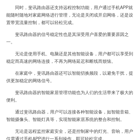
同时，斐讯路由器还支持远程控制功能，用户通过手机APP就
能随时随地对家庭网络进行管理，无论是关闭或开启网络，还是设
置带宽流量控制，都可以轻松完成。
斐讯路由器的信号稳定性也是其深受用户喜爱的重要原因之
一。
无论是使用手机、电脑还是其他智能设备，用户都可以享受到
稳定而高速的网络连接，不再为网络延迟和断线而烦恼。
在家庭中，斐讯路由器还可以智能切换频段，以避免干扰，提
供更加稳定的网络信号。
斐讯路由器的智能家居管理功能也为人们的生活带来了极大的
便利。
通过斐讯路由器，用户可以连接各种智能设备，如智能音箱、
智能摄像头、智能灯具等，实现智能家居系统的整合和控制。
无论是远程监控家庭安全，还是控制家中的灯光、音响，用户
仅需通过手机APP进行一系列操作，即可轻松完成。