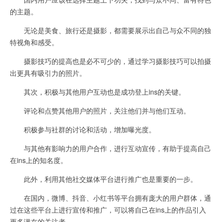
的主题。
无论是美食、旅行还是摄影，都需要展示出自己与众不同的独
特视角和感受。
摄影技巧的提高也是必不可少的，通过学习摄影技巧可以拍摄
出更具有吸引力的照片。
其次，积极与其他用户互动也是成功登上ins的关键。
评论和点赞其他用户的照片，关注他们并与他们互动。
积极参与社群的讨论和活动，增加曝光度。
与其他有影响力的用户合作，进行互动宣传，有助于提高自己
在ins上的知名度。
此外，利用其他社交媒体平台进行推广也是重要的一步。
在国内，微博、抖音、小红书等平台拥有庞大的用户群体，通
过在这些平台上进行宣传和推广，可以将自己在ins上的作品引入
更多潜在的关注者。