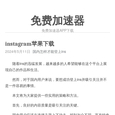
免费加速器
免费加速器APP下载
instagram苹果下载
2024年5月11日
国内怎样才能登上ins
随着ins的迅猛发展，越来越多的人希望能够在这个平台上展
现自己的作品和生活。
然而，对于国内用户来说，要想成功登上ins并吸引关注并不
是一件容易的事情。
本文将为大家提供一些实用的策略和方法。
首先，良好的内容质量是吸引关注的关键。
国内用户应该在选择主题上下功夫，找到与众不同、富有特色