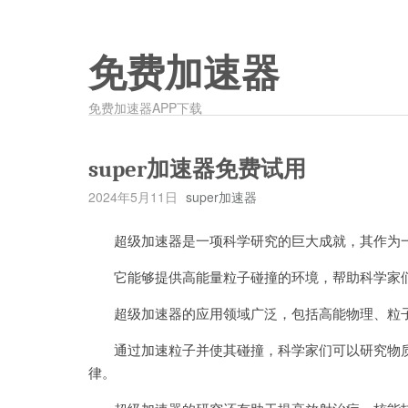
免费加速器
免费加速器APP下载
super加速器免费试用
2024年5月11日
super加速器
超级加速器是一项科学研究的巨大成就，其作为一
它能够提供高能量粒子碰撞的环境，帮助科学家们
超级加速器的应用领域广泛，包括高能物理、粒子
通过加速粒子并使其碰撞，科学家们可以研究物质
律。