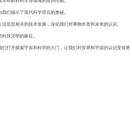
术和材料科学等领域的应用性能。
我们揭示了现代科学背后的奥秘。
活息息相关的技术发展，深化我们对事物本质和未来的认识。
科技文明的象征。
们打开探索宇宙和科学的大门，让我们对世界和宇宙的认识变得更