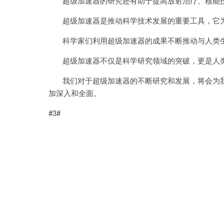
超级加速器的研究还有助于提高放射治疗、核能技
超级加速器是推动科学技术发展的重要工具，它为
科学家们利用超级加速器的成果不断推动与人类生
超级加速器不仅是科学研究领域的突破，更是人类
我们对于超级加速器的不断研究和发展，将会为我
加深入和全面。
#3#