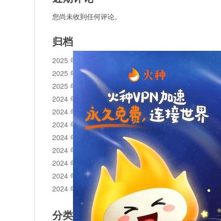
您尚未收到任何评论。
归档
2025 年 11 月
2025 年 10 月
2025 年 1 月
2024 年 12 月
2024 年 11 月
2024 年 10 月
2024 年 9 月
2024 年 8 月
2024 年 7 月
2024 年 6 月
2024 年 5 月
分类目录