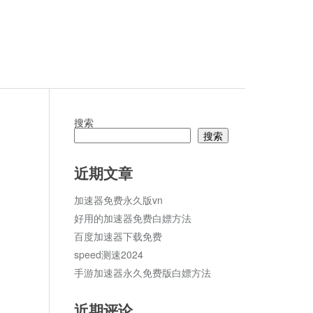
搜索
搜索
论
近期文章
加速器免费永久版vn
好用的加速器免费白嫖方法
百度加速器下载免费
speed测速2024
手游加速器永久免费版白嫖方法
近期评论