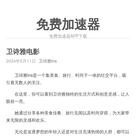
免费加速器
免费加速器APP下载
卫诗雅电影
2024年5月11日
卫诗雅ins
卫诗雅ins是一个集美食、旅行、时尚于一体的社交平台，吸
引着无数人的关注。
在这里，你可以看到卫诗雅独特的生活方式和创意灵感，让人
眼前一亮。
她通过分享各种美食佳肴、旅行见闻以及时尚穿搭，为大家带
来无限的灵感和欢乐。
无论是追逐梦想的年轻人还是对生活充满热情的人群，都可以