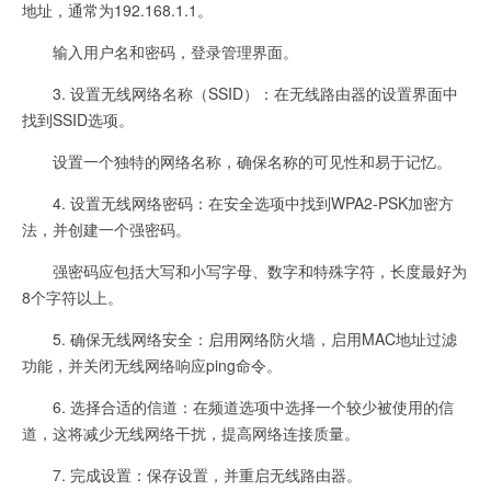
地址，通常为192.168.1.1。
输入用户名和密码，登录管理界面。
3. 设置无线网络名称（SSID）：在无线路由器的设置界面中
找到SSID选项。
设置一个独特的网络名称，确保名称的可见性和易于记忆。
4. 设置无线网络密码：在安全选项中找到WPA2-PSK加密方
法，并创建一个强密码。
强密码应包括大写和小写字母、数字和特殊字符，长度最好为
8个字符以上。
5. 确保无线网络安全：启用网络防火墙，启用MAC地址过滤
功能，并关闭无线网络响应ping命令。
6. 选择合适的信道：在频道选项中选择一个较少被使用的信
道，这将减少无线网络干扰，提高网络连接质量。
7. 完成设置：保存设置，并重启无线路由器。