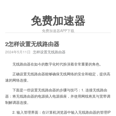
免费加速器
免费加速器APP下载
2怎样设置无线路由器
2024年5月11日
怎样设置无线路由器
无线路由器在如今的数字化时代扮演着非常重要的角色。
正确设置无线路由器能够确保无线网络的安全和稳定，提供高
速的网络连接。
下面是一些设置无线路由器的步骤与技巧：1. 连接无线路由
器：将无线路由器的电源插入电源插座，并使用网线将其与宽带调
制解调器连接。
2. 输入管理界面：在计算机浏览器中输入无线路由器的管理IP