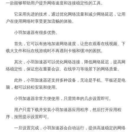
一款能够帮助用户提升网络速度和连接稳定性的工具。
它采用先进的技术，通过优化网络流量和减少网络延迟，让用
户在使用网络时享受更加流畅的体验。
小羽加速器有很多优势。
首先，它可以有效地加速网络速度，让您在观看在线视频、下
载大文件和玩在线游戏时不再遇到卡顿和缓冲的困扰。
其次，小羽加速器可以优化网络连接，降低网络延迟，提高网
络稳定性，保证您在重要会议、在线学习等场景下的网络质量。
此外，小羽加速器还支持多种设备，无论是手机、平板还是电
脑，都可以轻松安装和使用。
小羽加速器非常方便使用，只需简单的几步设置即可。
用户只需下载并安装小羽加速器应用程序，然后打开应用程
序，按照提示设置即可。
一旦设置完成，小羽加速器会自动运行，提供高速稳定的网络