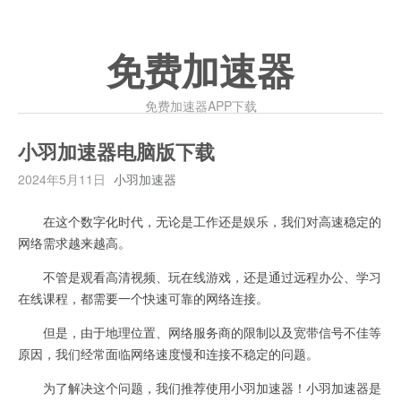
免费加速器
免费加速器APP下载
小羽加速器电脑版下载
2024年5月11日
小羽加速器
在这个数字化时代，无论是工作还是娱乐，我们对高速稳定的
网络需求越来越高。
不管是观看高清视频、玩在线游戏，还是通过远程办公、学习
在线课程，都需要一个快速可靠的网络连接。
但是，由于地理位置、网络服务商的限制以及宽带信号不佳等
原因，我们经常面临网络速度慢和连接不稳定的问题。
为了解决这个问题，我们推荐使用小羽加速器！小羽加速器是