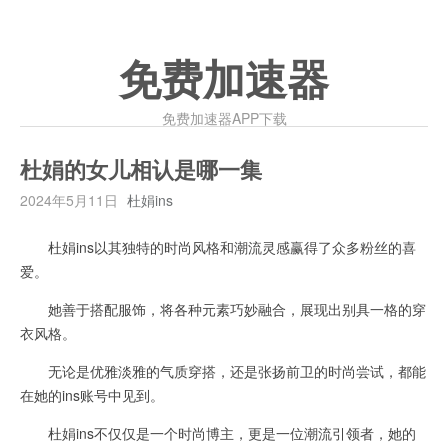
免费加速器
免费加速器APP下载
杜娟的女儿相认是哪一集
2024年5月11日
杜娟ins
杜娟ins以其独特的时尚风格和潮流灵感赢得了众多粉丝的喜
爱。
她善于搭配服饰，将各种元素巧妙融合，展现出别具一格的穿
衣风格。
无论是优雅淡雅的气质穿搭，还是张扬前卫的时尚尝试，都能
在她的ins账号中见到。
杜娟ins不仅仅是一个时尚博主，更是一位潮流引领者，她的