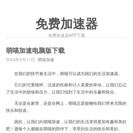
免费加速器
免费加速器APP下载
萌喵加速电脑版下载
2024年5月11日
萌喵加速
在我们的快节奏生活中，萌喵可以成为我们的生活加速器。
它们的可爱模样、活泼的性格和讨人喜爱的举动，让我们忘记
了生活中的烦恼和压力，让我们找到了生活中的乐趣和快乐。
无论是在家里，还是在网上，萌喵总是能够给我们带来无限的
快乐和惊喜。
因此，让我们向萌喵加速，让我们的生活变得更加有趣和美好
吧！愿每个人都能在萌喵的陪伴下，享受到生活的快乐和美好。