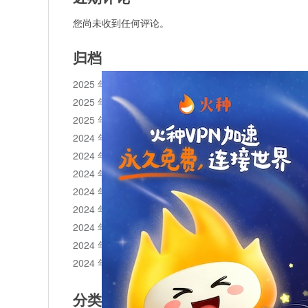
您尚未收到任何评论。
归档
2025 年 11 月
2025 年 10 月
2025 年 1 月
2024 年 12 月
2024 年 11 月
2024 年 10 月
2024 年 9 月
2024 年 8 月
2024 年 7 月
2024 年 6 月
2024 年 5 月
分类目录