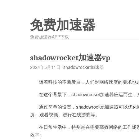
免费加速器
免费加速器APP下载
shadowrocket加速器vp
2024年5月11日
shadowrocket加速器
随着科技的不断发展，人们对网络速度的要求也
在这个背景下，shadowrocket加速器应运而
通过简单的设置，shadowrocket加速器可以
页、观看视频、进行在线游戏等。
在日常生活中，特别是在需要高效网络的工作场景下，使
效率。