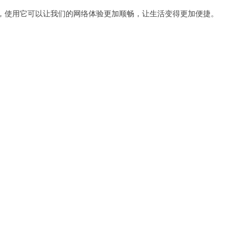
利器，使用它可以让我们的网络体验更加顺畅，让生活变得更加便捷。